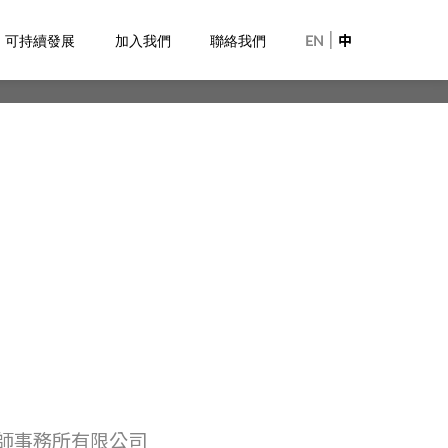
|
可持續發展
加入我們
聯絡我們
EN
中
師事務所有限公司