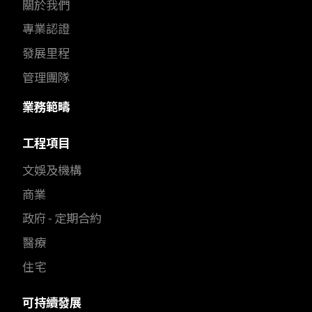
關於我們
專業認證
發展里程
管理團隊
業務範疇
工程項目
文娛及機構
商業
政府 - 定期合約
醫療
住宅
可持續發展